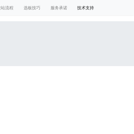
建站流程
选板技巧
服务承诺
技术支持