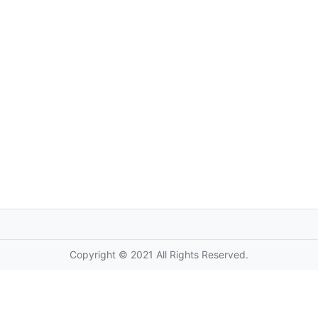
Copyright © 2021 All Rights Reserved.